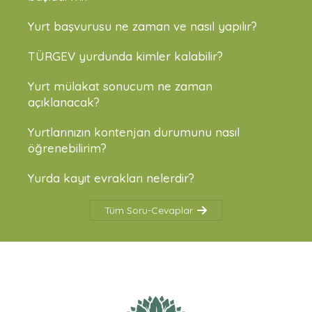
Yurt başvurusu ne zaman ve nasıl yapılır?
TÜRGEV yurdunda kimler kalabilir?
Yurt mülakat sonucum ne zaman
açıklanacak?
Yurtlarınızın kontenjan durumunu nasıl
öğrenebilirim?
Yurda kayıt evrakları nelerdir?
Tüm Soru-Cevaplar