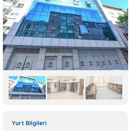
Yurt Bilgileri