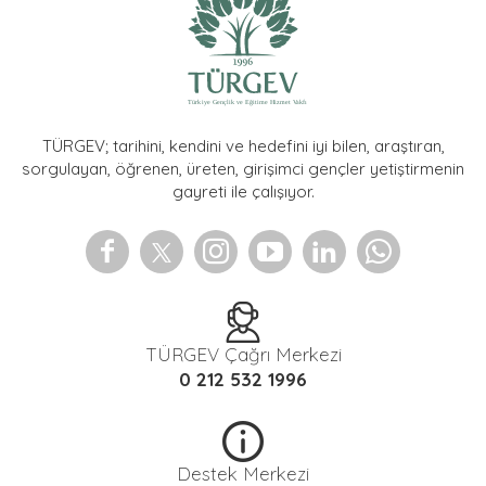
TÜRGEV; tarihini, kendini ve hedefini iyi bilen, araştıran,
sorgulayan, öğrenen, üreten, girişimci gençler yetiştirmenin
gayreti ile çalışıyor.
TÜRGEV Çağrı Merkezi
0 212 532 1996
Destek Merkezi