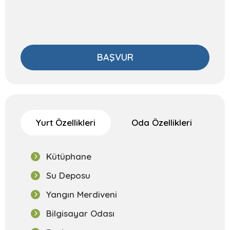
BAŞVUR
Yurt Özellikleri
Oda Özellikleri
Kütüphane
Su Deposu
Yangın Merdiveni
Bilgisayar Odası